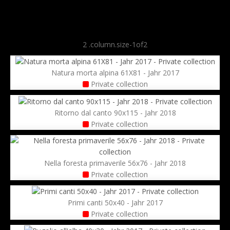
Natura morta alpina 61X81 - Jahr 2017
Private collection
Ritorno dal canto 90x115 - Jahr 2018
Private collection
Nella foresta primaverile 56x76 - Jahr 2018
Private collection
Primi canti 50x40 - Jahr 2017
Private collection