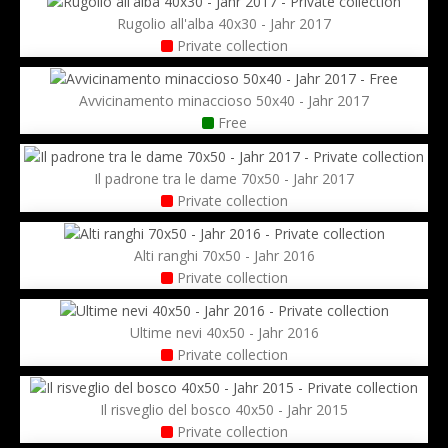
Rugolio all'alba 40x30 - Jahr 2017
Private collection
Avvicinamento minaccioso 50x40 - Jahr 2017
Free
Il padrone tra le dame 70x50 - Jahr 2017
Private collection
Alti ranghi 70x50 - Jahr 2016
Private collection
Ultime nevi 40x50 - Jahr 2016
Private collection
Il risveglio del bosco 40x50 - Jahr 2015
Private collection