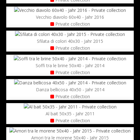
Vecchio diavolo 60x40 - Jahr 2016
Private collection
Sfilata di colori 40x30 - Jahr 2015
Private collection
Soffi tra le brine 50x40 - Jahr 2014
Private collection
Danza bellicosa 40x50 - Jahr 2014
Private collection
Al bait 50x35 - Jahr 2011
Private collection
Amori tra le morene 50x40 - Jahr 2015