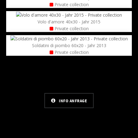
Private collection
Volo d'amore 40x30 - Jahr 2015
Private collection
Soldatini di piombo 60x20 - Jahr 2013
Private collection
INFO ANFRAGE