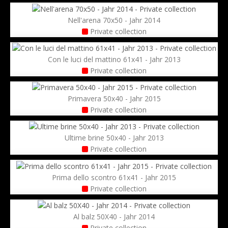
Nell'arena 70x50 - Jahr 2014
Private collection
Con le luci del mattino 61x41 - Jahr 2013
Private collection
Primavera 50x40 - Jahr 2015
Private collection
Ultime brine 50x40 - Jahr 2013
Private collection
Prima dello scontro 61x41 - Jahr 2015
Private collection
Al balz 50X40 - Jahr 2014
Private collection