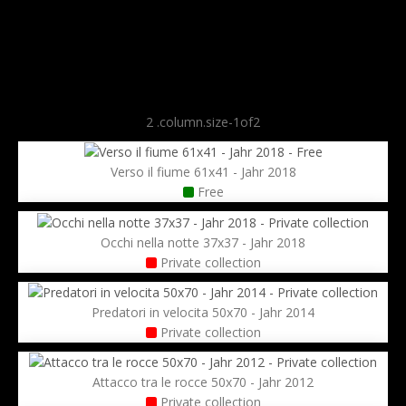
Verso il fiume 61x41 - Jahr 2018
Free
Occhi nella notte 37x37 - Jahr 2018
Private collection
Predatori in velocita 50x70 - Jahr 2014
Private collection
Attacco tra le rocce 50x70 - Jahr 2012
Private collection