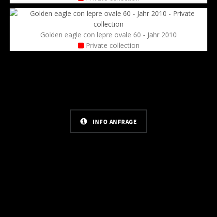
Golden eagle con lepre ovale 60 - Jahr 2010
Private collection
INFO ANFRAGE