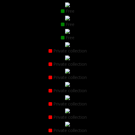
Free
Free
Free
Private collection
Private collection
Private collection
Private collection
Private collection
Private collection
Private collection