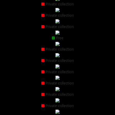
Private collection
Private collection
Private collection
Free
Private collection
Private collection
Private collection
Private collection
Private collection
Private collection