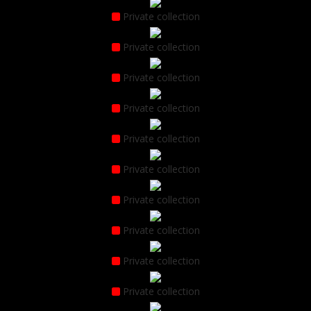
Private collection
Private collection
Private collection
Private collection
Private collection
Private collection
Private collection
Private collection
Private collection
Private collection