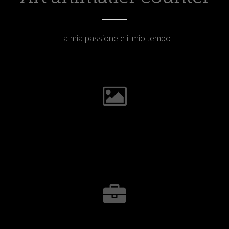
La mia passione e il mio tempo