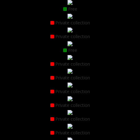
Free
Private collection
Private collection
Free
Private collection
Private collection
Private collection
Private collection
Private collection
Private collection